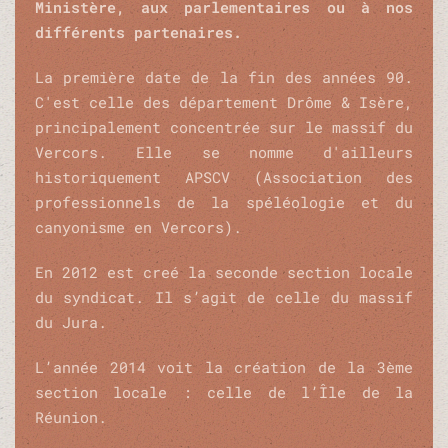
Ministère, aux parlementaires ou à nos
différents partenaires.
La première date de la fin des années 90.
C'est celle des département Drôme & Isère,
principalement concentrée sur le massif du
Vercors. Elle se nomme d'ailleurs
historiquement APSCV (Association des
professionnels de la spéléologie et du
canyonisme en Vercors).
En 2012 est creé la seconde section locale
du syndicat. Il s’agit de celle du massif
du Jura.
L’année 2014 voit la création de la 3ème
section locale : celle de l’Île de la
Réunion.