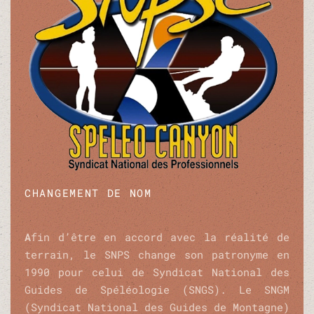
CHANGEMENT DE NOM
A
fin d’être en accord avec la réalité de
terrain, le SNPS change son patronyme en
1990 pour celui de Syndicat National des
Guides de Spéléologie (SNGS). Le SNGM
(Syndicat National des Guides de Montagne)