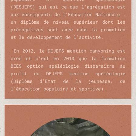
(DESJEPS) qui est ce que l'agrégation est
aux enseignants de l’Education Nationale :
un diplôme de niveau supérieur dont les
prérogatives sont axée dans la promotion
et le développement de l’activité.
En 2012,
le DEJEPS mention canyoning est
créé et c'est en 2013 que la formation
BEES option spéléologie disparaîtra au
profit du DEJEPS mention spéléologie
(Diplôme d’Etat de la jeunesse, de
l’éducation populaire et sportive).