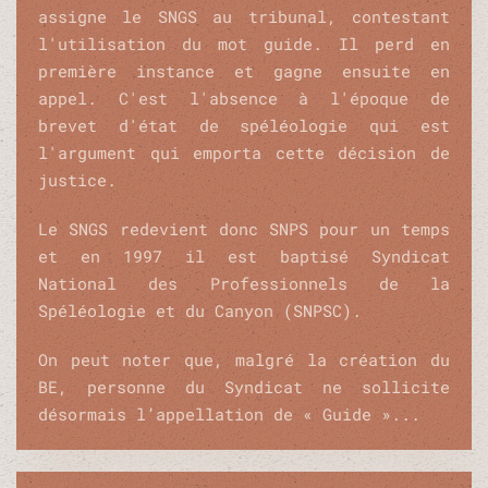
assigne le SNGS au tribunal, contestant
l'utilisation du mot guide. Il perd en
première instance et gagne ensuite en
appel. C'est l'absence à l'époque de
brevet d'état de spéléologie qui est
l'argument qui emporta cette décision de
justice
.
Le SNGS redevient donc SNPS pour un temps
et en 1997 il est baptisé Syndicat
National des Professionnels de la
Spéléologie et du Canyon (SNPSC).
On peut noter que, malgré la création du
BE, personne du Syndicat ne sollicite
désormais l’appellation de « Guide »...