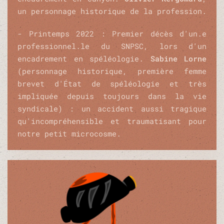
un personnage historique de la profession.
- Printemps 2022 : Premier décès d'un.e
professionnel.le du SNPSC, lors d'un
encadrement en spéléologie.
Sabine Lorne
(personnage historique, première femme
brevet d'État de spéléologie et très
impliquée depuis toujours dans la vie
syndicale) : un accident aussi tragique
qu'incompréhensible et traumatisant pour
notre petit microcosme.