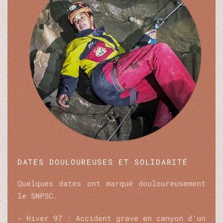
DATES DOULOUREUSES ET SOLIDARITÉ
Quelques dates ont marqué douloureusement
le SNPSC.
- Hiver 97 : Accident grave en canyon d’un