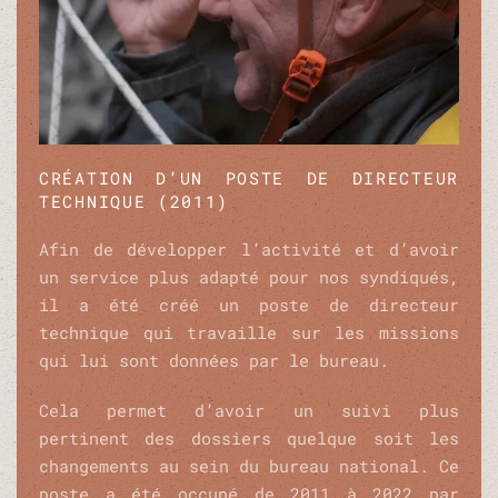
CRÉATION D’UN POSTE DE DIRECTEUR
TECHNIQUE (2011)
Afin de développer l’activité et d’avoir
un service plus adapté pour nos syndiqués,
il a été créé un poste de directeur
technique qui travaille sur les missions
qui lui sont données par le bureau.
Cela permet d’avoir un suivi plus
pertinent des dossiers quelque soit les
changements au sein du bureau national. Ce
poste a été occupé de 2011 à 2022 par