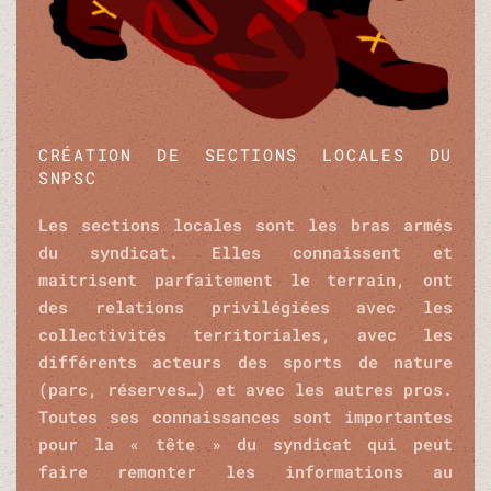
CRÉATION DE SECTIONS LOCALES DU
SNPSC
Les sections locales sont les bras armés
du syndicat. Elles connaissent et
maitrisent parfaitement le terrain, ont
des relations privilégiées avec les
collectivités territoriales, avec les
différents acteurs des sports de nature
(parc, réserves…) et avec les autres pros.
Toutes ses connaissances sont importantes
pour la « tête » du syndicat qui peut
faire remonter les informations au