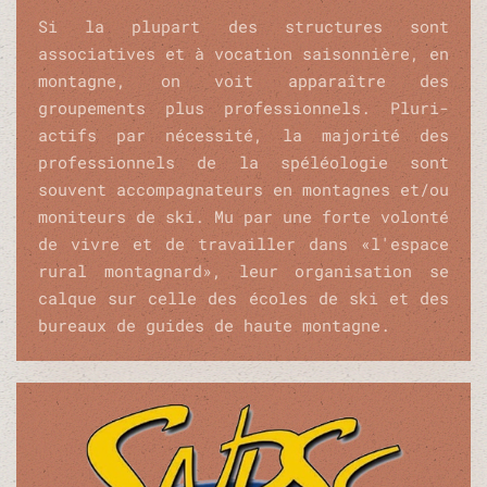
Si la plupart des structures sont
associatives et à vocation saisonnière, en
montagne, on voit apparaître des
groupements plus professionnels. Pluri-
actifs par nécessité, la majorité des
professionnels de la spéléologie sont
souvent accompagnateurs en montagnes et/ou
moniteurs de ski. Mu par une forte volonté
de vivre et de travailler dans «l'espace
rural montagnard», leur organisation se
calque sur celle des écoles de ski et des
bureaux de guides de haute montagne.