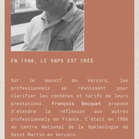
EN 1988, LE SNPS EST CRÉÉ
Sur le massif du Vercors, les
professionnels se réunissent pour
clarifier les contenus et tarifs de leurs
prestations.
François Bocquet
propose
d'étendre la réflexion aux autres
professionnels en France. C'était en 1986
au Centre National de la Spéléologie de
Saint Martin en Vercors.