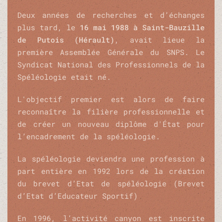
Deux années de recherches et d’échanges
plus tard, le
16 mai 1988 à Saint-Bauzille
de Putois (Hérault)
, avait lieue la
première Assemblée Générale du SNPS. Le
Syndicat National des Professionnels de la
Spéléologie etait né.
L
'objectif premier est alors de faire
reconnaître la filière professionnelle et
de créer un nouveau diplôme d'État pour
l’encadrement de la spéléologie.
La spéléologie deviendra une profession à
part entière en 1992 lors de la création
du brevet d’Etat de spéléologie (Brevet
d’Etat d’Educateur Sportif)
En 1996, l’activité canyon est inscrite