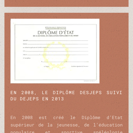
EN 2008, LE DIPLÔME DESJEPS SUIVI
DU DEJEPS EN 2013
En 2008 est créé le Diplôme d’Etat
supérieur de la jeunesse, de l’éducation
populaire et sportive spéléologie