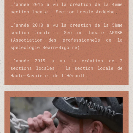
L’année 2016 a vu la création de la 4ème
section locale : Section Locale Ardèche.
L’année 2018 a vu la création de la 5
ème
section locale : Section locale APSBB
(Association des professionnels de la
spéléologie Béarn-Bigorre)
L’année 2019 a vu la création de 2
sections locales : la section locale de
Haute-Savoie et de l’Hérault.