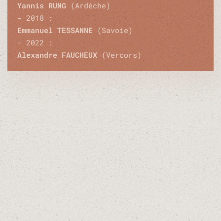
Yannis RUNG
(Ardèche)
- 2018 :
Emmanuel TESSANNE
(Savoie)
- 2022 :
Alexandre FAUCHEUX
(Vercors)