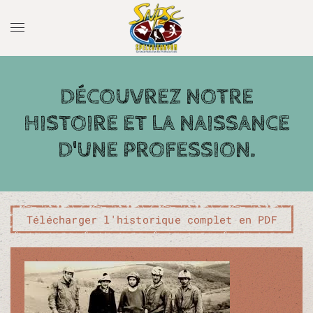
DÉCOUVREZ NOTRE
HISTOIRE ET LA NAISSANCE
D'UNE PROFESSION.
Télécharger l'historique complet en PDF