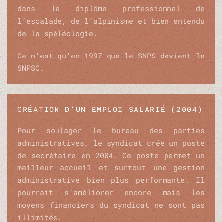
dans le diplôme professionnel de
l’escalade, de l’alpinisme et bien entendu
de la spéléologie.
Ce n’est qu’en 1997 que le SNPS devient le
SNPSC.
CRÉATION D’UN EMPLOI SALARIÉ (2004)
Pour soulager le bureau des parties
administratives, le syndicat crée un poste
de secrétaire en 2004. Ce poste permet un
meilleur accueil et surtout une gestion
administrative bien plus performante. Il
pourrait s’améliorer encore mais les
moyens financiers du syndicat ne sont pas
illimités.