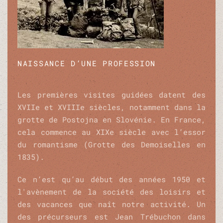
NAISSANCE D’UNE PROFESSION
Les premières visites guidées datent des
XVIIe et XVIIIe siècles,
notamment dans la
grotte de Postojna en Slovénie. En France,
cela commence au XIXe siècle avec l’essor
du romantisme (Grotte des Demoiselles en
1835).
Ce n’est qu’au début des années 1950 et
l'avènement de la société des loisirs et
des vacances que naît notre activité. Un
des précurseurs est Jean Trébuchon dans