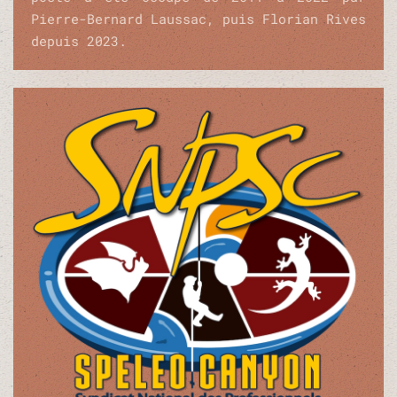
Pierre-Bernard Laussac, puis Florian Rives
depuis 2023.