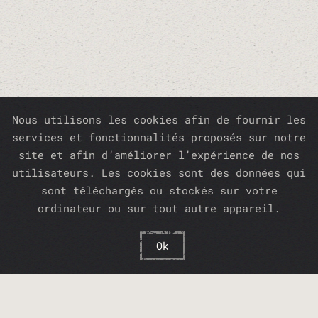
Nous utilisons les cookies afin de fournir les
services et fonctionnalités proposés sur notre
site et afin d’améliorer l’expérience de nos
utilisateurs. Les cookies sont des données qui
sont téléchargés ou stockés sur votre
ordinateur ou sur tout autre appareil.
Ok