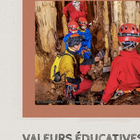
VALEURS ÉDUCATIVE