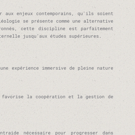
r aux enjeux contemporains, qu'ils soient
léologie se présente comme une alternative
ronnés, cette discipline est parfaitement
ternelle jusqu’aux études supérieures.
 une expérience immersive de pleine nature
 favorise la coopération et la gestion de
traide nécessaire pour progresser dans