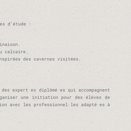
es d’étude :
inaison.
u calcaire.
nspirées des cavernes visitées.
 des expert·es diplômé·es qui accompagnent
ganiser une initiation pour des élèves de
ion avec les professionnel·les adapté·es à